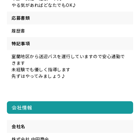
やる気があればどなたでもOK♪
応募書類
履歴書
特記事項
室蘭地区から送迎バスを運行していますので安心通勤で
きます
未経験でも優しく指導します
先ずはやってみましょう♪
会社情報
会社名
株式会社 中田商会