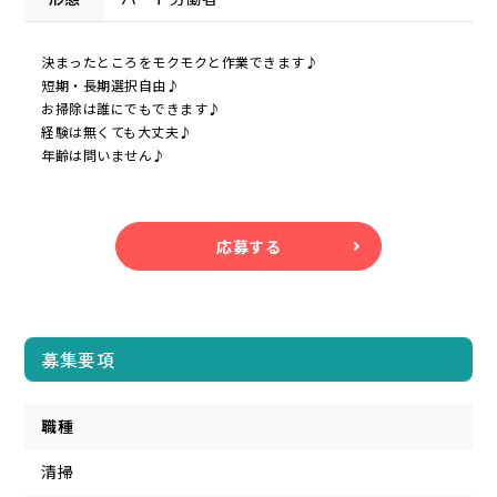
決まったところをモクモクと作業できます♪
短期・長期選択自由♪
お掃除は誰にでもできます♪
経験は無くても大丈夫♪
年齢は問いません♪
応募する
募集要項
職種
清掃