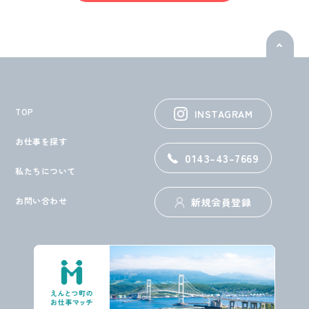
top
TOP
INSTAGRAM
お仕事を探す
0143-43-7669
私たちについて
お問い合わせ
新規会員登録